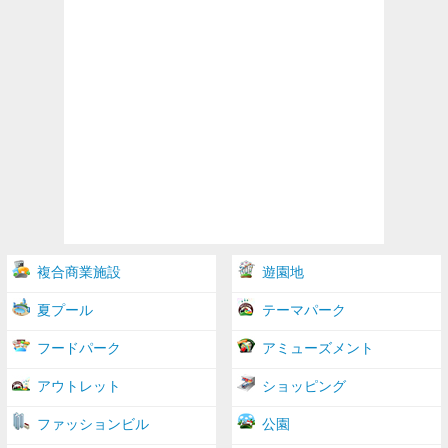
複合商業施設
遊園地
夏プール
テーマパーク
フードパーク
アミューズメント
アウトレット
ショッピング
ファッションビル
公園