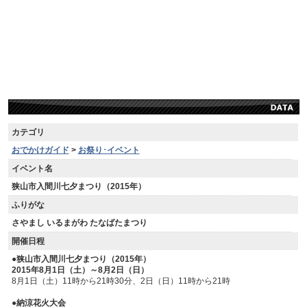
カテゴリ
おでかけガイド
>
お祭り･イベント
イベント名
狭山市入間川七夕まつり（2015年）
ふりがな
さやまし いるまがわ たなばたまつり
開催日程
●狭山市入間川七夕まつり（2015年）
2015年8月1日（土）～8月2日（日）
8月1日（土）11時から21時30分、2日（日）11時から21時
●納涼花火大会